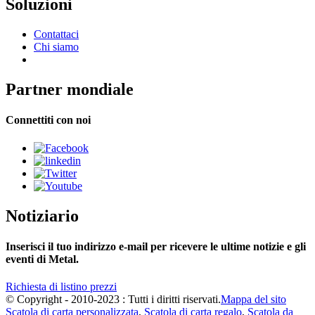
Soluzioni
Contattaci
Chi siamo
Partner mondiale
Connettiti con noi
Notiziario
Inserisci il tuo indirizzo e-mail per ricevere le ultime notizie e gli
eventi di Metal.
Richiesta di listino prezzi
© Copyright - 2010-2023 : Tutti i diritti riservati.
Mappa del sito
Scatola di carta personalizzata
,
Scatola di carta regalo
,
Scatola da