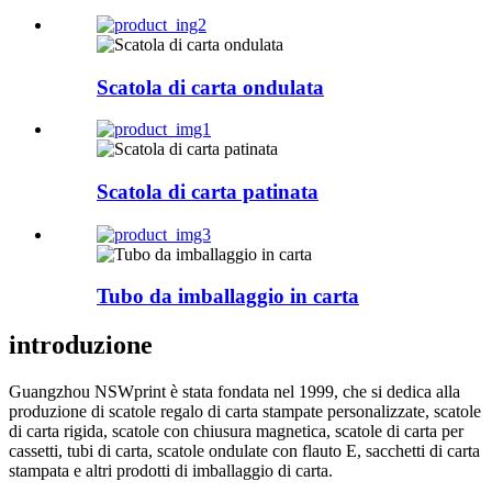
Scatola di carta ondulata
Scatola di carta patinata
Tubo da imballaggio in carta
introduzione
Guangzhou NSWprint è stata fondata nel 1999, che si dedica alla
produzione di scatole regalo di carta stampate personalizzate, scatole
di carta rigida, scatole con chiusura magnetica, scatole di carta per
cassetti, tubi di carta, scatole ondulate con flauto E, sacchetti di carta
stampata e altri prodotti di imballaggio di carta.