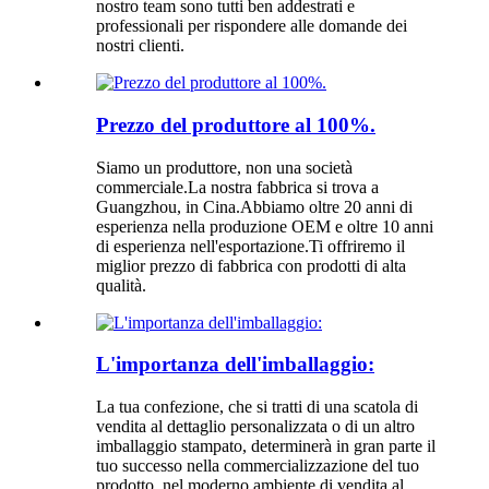
nostro team sono tutti ben addestrati e
professionali per rispondere alle domande dei
nostri clienti.
Prezzo del produttore al 100%.
Siamo un produttore, non una società
commerciale.La nostra fabbrica si trova a
Guangzhou, in Cina.Abbiamo oltre 20 anni di
esperienza nella produzione OEM e oltre 10 anni
di esperienza nell'esportazione.Ti offriremo il
miglior prezzo di fabbrica con prodotti di alta
qualità.
L'importanza dell'imballaggio:
La tua confezione, che si tratti di una scatola di
vendita al dettaglio personalizzata o di un altro
imballaggio stampato, determinerà in gran parte il
tuo successo nella commercializzazione del tuo
prodotto, nel moderno ambiente di vendita al