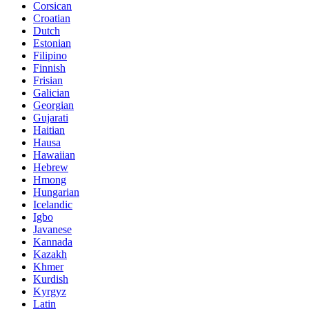
Corsican
Croatian
Dutch
Estonian
Filipino
Finnish
Frisian
Galician
Georgian
Gujarati
Haitian
Hausa
Hawaiian
Hebrew
Hmong
Hungarian
Icelandic
Igbo
Javanese
Kannada
Kazakh
Khmer
Kurdish
Kyrgyz
Latin