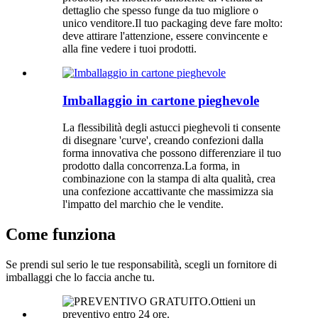
dettaglio che spesso funge da tuo migliore o
unico venditore.Il tuo packaging deve fare molto:
deve attirare l'attenzione, essere convincente e
alla fine vedere i tuoi prodotti.
Imballaggio in cartone pieghevole
La flessibilità degli astucci pieghevoli ti consente
di disegnare 'curve', creando confezioni dalla
forma innovativa che possono differenziare il tuo
prodotto dalla concorrenza.La forma, in
combinazione con la stampa di alta qualità, crea
una confezione accattivante che massimizza sia
l'impatto del marchio che le vendite.
Come funziona
Se prendi sul serio le tue responsabilità, scegli un fornitore di
imballaggi che lo faccia anche tu.