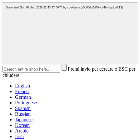
Premi invio per cercare o ESC per
chiudere
English
French
German
Portuguese
Spanish
Russian
Japanese
Korean
Arabic
Irish