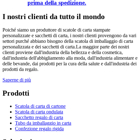
prima della spedizione.
I nostri clienti da tutto il mondo
Poiché siamo un produttore di scatole di carta stampate
personalizzate e sacchetti di carta, i nostri clienti provengono da vari
settori purché abbiano bisogno della scatola di imballaggio di carta
personalizzata e dei sacchetti di carta.La maggior parte dei nostri
clienti proviene dall'industria della bellezza e della cosmetica,
dall'industria dell'abbigliamento alla moda, dall'industria alimentare e
delle bevande, dai prodotti per la cura della salute e dall'industria dei
prodotti da regalo.
Saperne di più
Prodotti
Scatola di carta di cartone
Scatola di carta ondulata
Sacchetto regalo di carta
Tubo da imballaggio in carta
Confezione regalo rigida