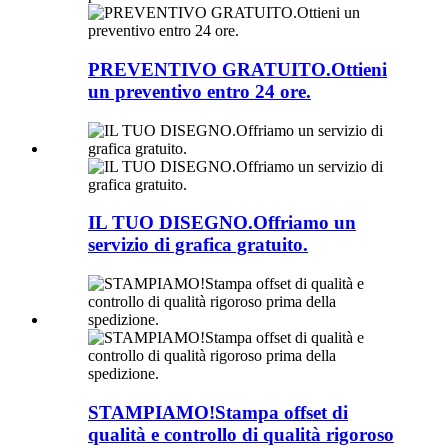
PREVENTIVO GRATUITO.Ottieni
un preventivo entro 24 ore.
IL TUO DISEGNO.Offriamo un
servizio di grafica gratuito.
STAMPIAMO!Stampa offset di
qualità e controllo di qualità rigoroso